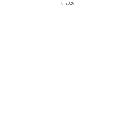
© 2026