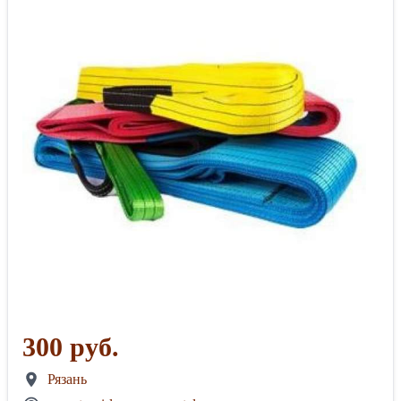
300 руб.
Рязань