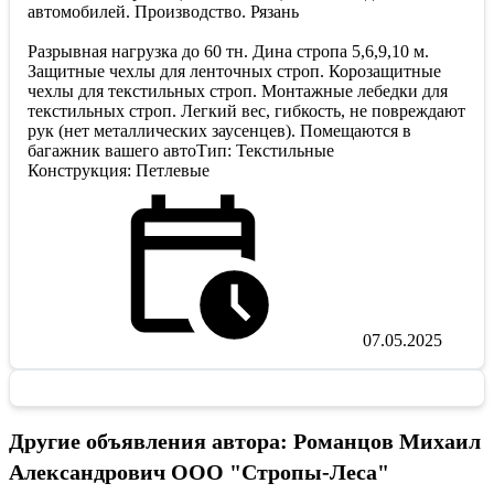
автомобилей. Производство. Рязань
Разрывная нагрузка до 60 тн. Дина стропа 5,6,9,10 м.
Защитные чехлы для ленточных строп. Корозащитные
чехлы для текстильных строп. Монтажные лебедки для
текстильных строп. Легкий вес, гибкость, не повреждают
рук (нет металлических заусенцев). Помещаются в
багажник вашего автоТип: Текстильные
Конструкция: Петлевые
07.05.2025
Другие объявления автора: Романцов Михаил
Александрович ООО "Стропы-Леса"