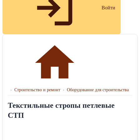
Войти
›
Строительство и ремонт
›
Оборудование для строительства
Текстильные стропы петлевые
СТП