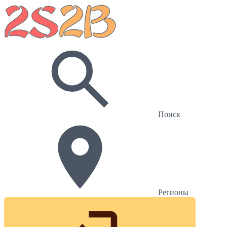
Поиск
Регионы