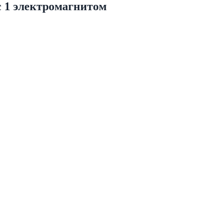
с 1 электромагнитом