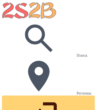
Поиск
Регионы