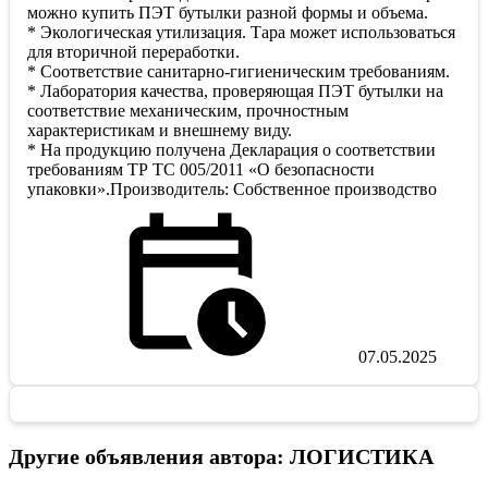
можно купить ПЭТ бутылки разной формы и объема.
* Экологическая утилизация. Тара может использоваться
для вторичной переработки.
* Соответствие санитарно-гигиеническим требованиям.
* Лаборатория качества, проверяющая ПЭТ бутылки на
соответствие механическим, прочностным
характеристикам и внешнему виду.
* На продукцию получена Декларация о соответствии
требованиям ТР ТС 005/2011 «О безопасности
упаковки».Производитель: Собственное производство
07.05.2025
Другие объявления автора: ЛОГИСТИКА