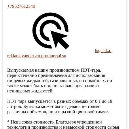
+79527612340
logistika-
reklamayandex-ru.promportal.su
Выпускаемая нашим производством ПЭТ-тара,
первостепенно предназначена для использования
пищевых жидкостей, газированных и спокойных, но
также может быть и использована для разлива
непищевых жидкостей.
ПЭТ-тара выпускается в разных объемах от 0.1 до 19
литров. Бутылка может быть сделана не только
различных объемов, но и в разной цветовой гамме.
* Невысокая стоимость. Благодаря упрощенной
технологии производства и невысокой стоимости сырья