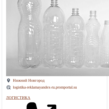
Нижний Новгород
logistika-reklamayandex-ru.promportal.su
ЛОГИСТИКА