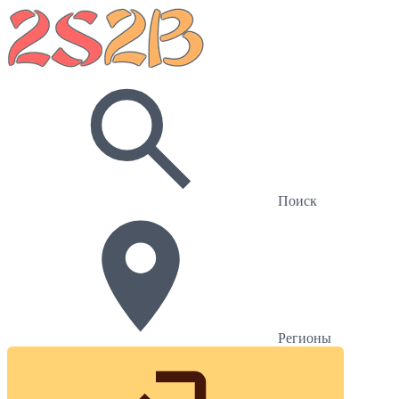
Поиск
Регионы