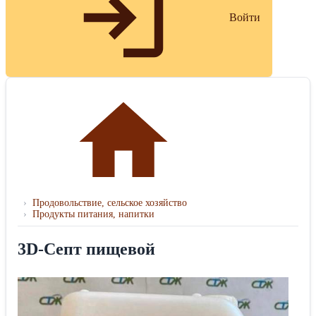
Войти
›
Продовольствие, сельское хозяйство
›
Продукты питания, напитки
3D-Септ пищевой