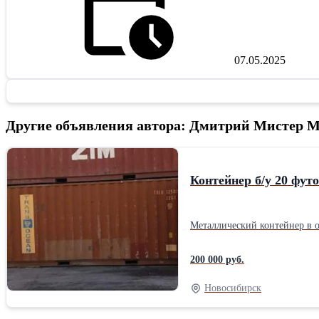
07.05.2025
Другие объявления автора: Дмитрий Мистер 
Контейнер б/у 20 фут
Металлический контейнер в о
200 000 руб.
Новосибирск