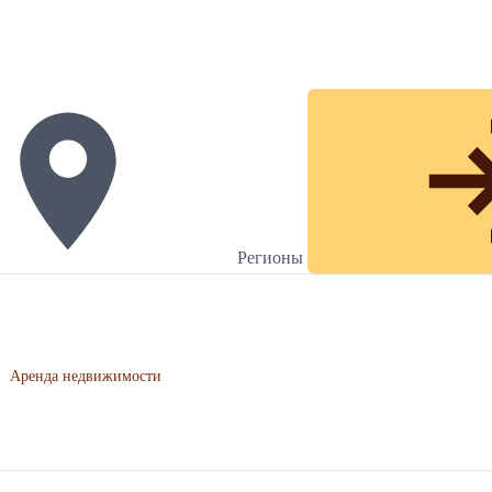
Регионы
›
Аренда недвижимости