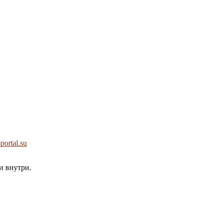
portal.su
и внутри.