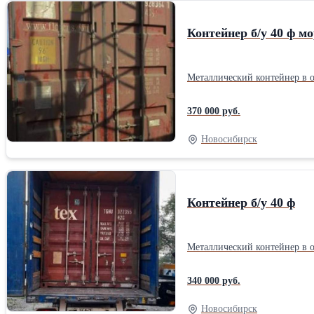
Контейнер б/у 40 ф м
Металлический контейнер в о
370 000 руб.
Новосибирск
Контейнер б/у 40 ф
Металлический контейнер в о
340 000 руб.
Новосибирск