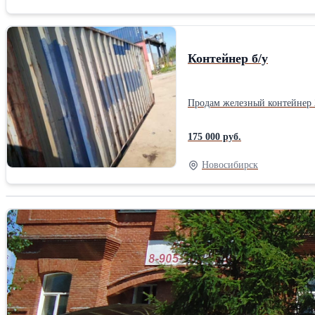
Контейнер б/у
Продам железный контейнер 2
175 000 руб.
Новосибирск