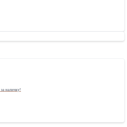
 за наличку!