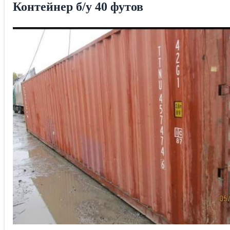
Контейнер б/у 40 футов