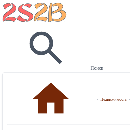
Поиск
›
Недвижимость