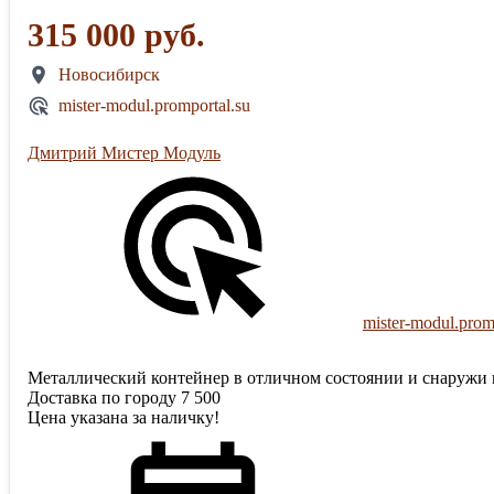
315 000 руб.
Новосибирск
mister-modul.promportal.su
Дмитрий Мистер Модуль
mister-modul.prom
Металлический контейнер в отличном состоянии и снаружи 
Доставка по городу 7 500
Цена указана за наличку!