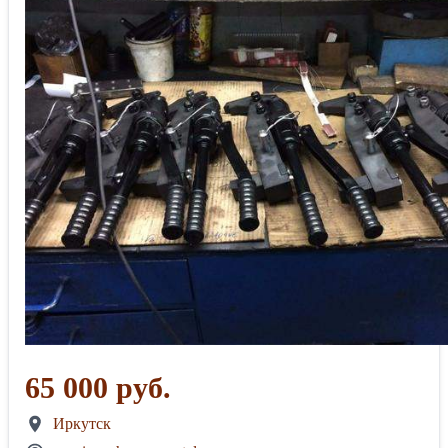
65 000 руб.
Иркутск