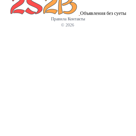
подробно Вы можете на нашем сайте
Объявления без суеты
Правила
Контакты
© 2026