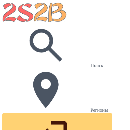
Поиск
Регионы