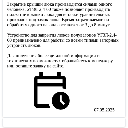
Закрытие крышки люка производится силами одного
человека. УГЗЛ-2,4-60 также позволяет производить
поджатие крышки люка для вставки уравнительных
прокладок под замок люка. Время затрачиваемое на
обработку одного вагона составляет от 3 до 8 минут.
Устройство для закрытия люков полувагонов УГЗЛ-2,4-
60 предназначено для работы со всеми типами запорных
устройств люков.
Для получения более детальной информации и
технических возможностях обращайтесь к менеджеру
или оставьте заявку на сайте.
07.05.2025