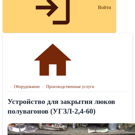
Войти
›
Оборудование
›
Производственные услуги
Устройство для закрытия люков
полувагонов (УГЗЛ-2,4-60)