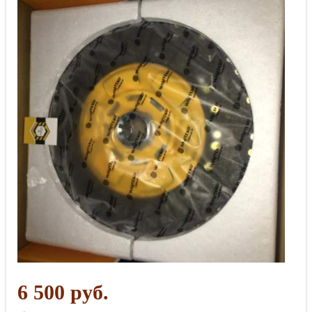
6 500 руб.