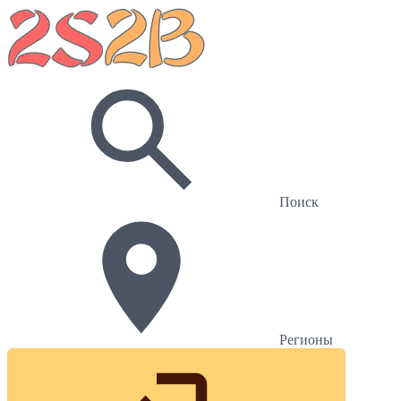
Поиск
Регионы