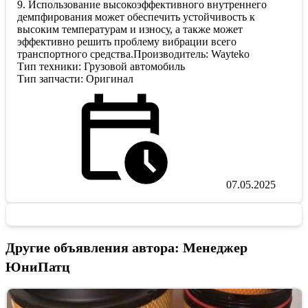
9. Использование высокоэффективного внутреннего
демпфирования может обеспечить устойчивость к
высоким температурам и износу, а также может
эффективно решить проблему вибрации всего
транспортного средства.Производитель: Wayteko
Тип техники: Грузовой автомобиль
Тип запчасти: Оригинал
07.05.2025
Другие объявления автора: Менеджер
ЮниПатц