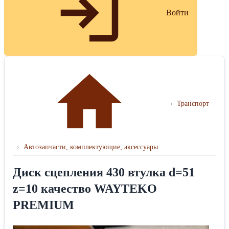
Войти
›
Транспорт
›
Автозапчасти, комплектующие, аксессуары
Диск сцепления 430 втулка d=51
z=10 качество WAYTEKO
PREMIUM