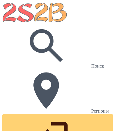
Поиск
Регионы