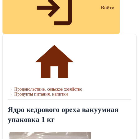
Войти
›
Продовольствие, сельское хозяйство
›
Продукты питания, напитки
Ядро кедрового ореха вакуумная
упаковка 1 кг