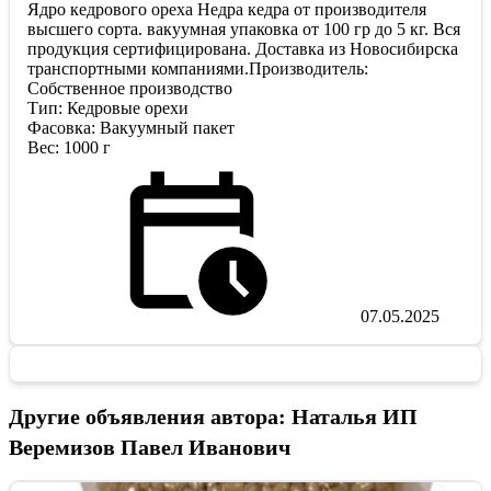
Ядро кедрового ореха Недра кедра от производителя
высшего сорта. вакуумная упаковка от 100 гр до 5 кг. Вся
продукция сертифицирована. Доставка из Новосибирска
транспортными компаниями.Производитель:
Собственное производство
Тип: Кедровые орехи
Фасовка: Вакуумный пакет
Вес: 1000 г
07.05.2025
Другие объявления автора: Наталья ИП
Веремизов Павел Иванович