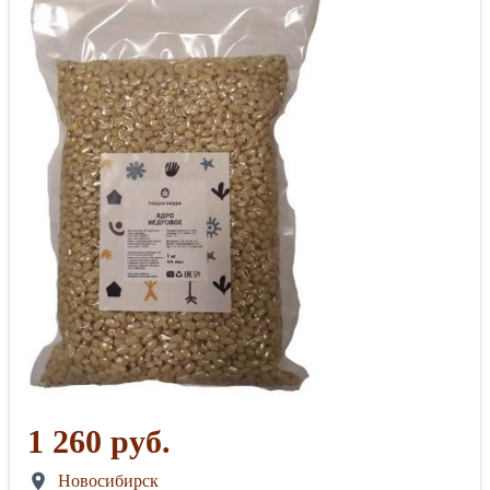
1 260 руб.
Новосибирск