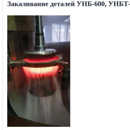
Закаливание деталей УНБ-600, УНБТ