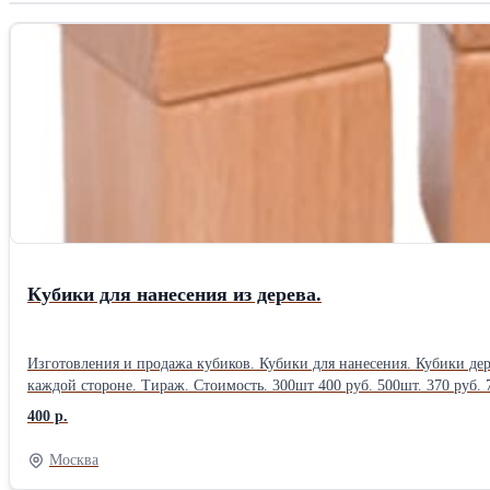
Кубики для нанесения из дерева.
Изготовления и продажа кубиков. Кубики для нанесения. Кубики дер
каждой стороне. Тираж. Стоимость. 300шт 400 руб. 500шт. 370 руб. 7
400 р.
Москва