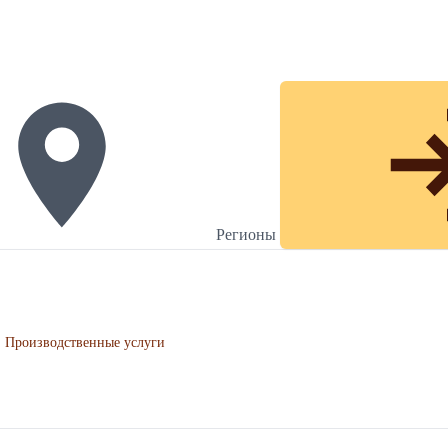
Регионы
Производственные услуги