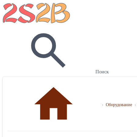
Поиск
›
Оборудование
›