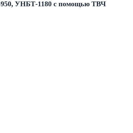
-950, УНБТ-1180 с помощью ТВЧ