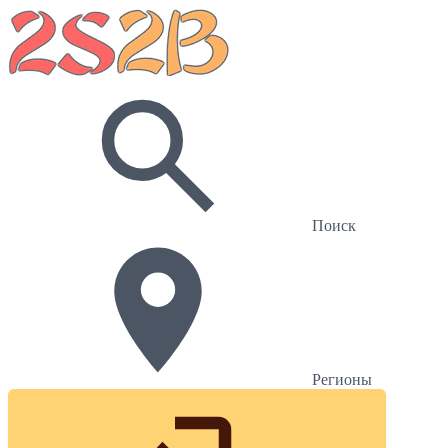
Поиск
Регионы