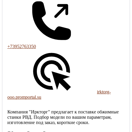
+73952763350
irktorg-
ooo.promportal.su
Компания "Иркторг" предлагает к поставке обжимные
станки РВД. Подбор модели по вашим параметрам,
изготовление под заказ, короткие сроки.