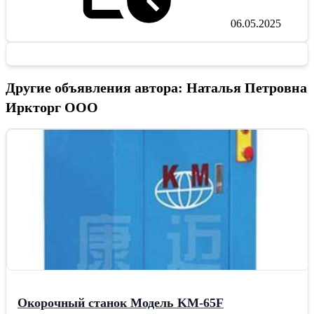
06.05.2025
Другие объявления автора: Наталья Петровна
Иркторг ООО
Окорочный станок Модель KM-65F