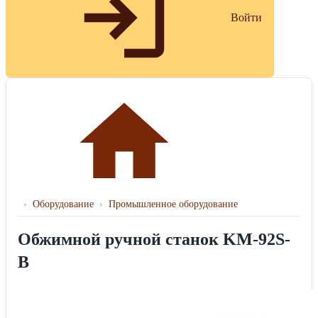
Войти
›
Оборудование
›
Промышленное оборудование
Обжимной ручной станок KM-92S-
B