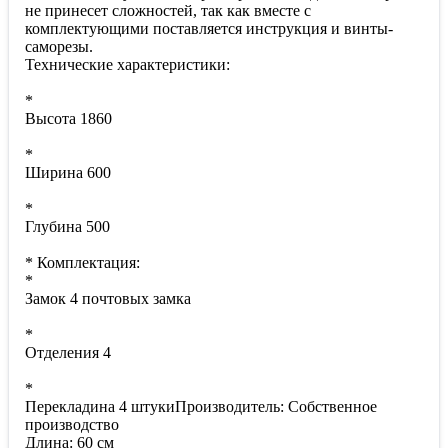
не принесет сложностей, так как вместе с
комплектующими поставляется инструкция и винты-
саморезы.
Технические характеристики:
*
Высота 1860
*
Ширина 600
*
Глубина 500
* Комплектация:
*
Замок 4 почтовых замка
*
Отделения 4
*
Перекладина 4 штукиПроизводитель: Собственное
производство
Длина: 60 см