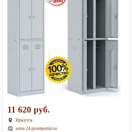
11 620 руб.
Иркутск
astra-24.promportal.su