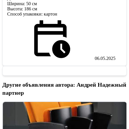
Ширина: 50 см
Высота: 186 см
Способ упаковки: картон
06.05.2025
Другие объявления автора: Андрей Надежный
партнер