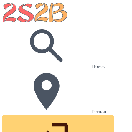
Поиск
Регионы