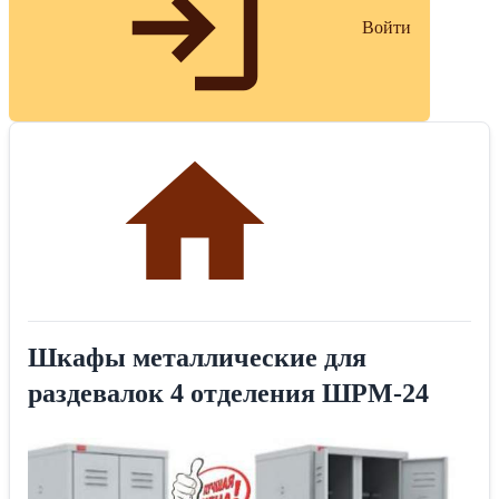
Войти
Шкафы металлические для
раздевалок 4 отделения ШРМ-24