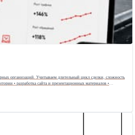
рных организаций. Учитываем длительный цикл сделки, сложность