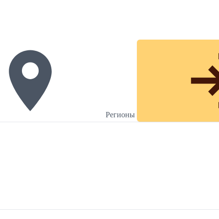
Регионы