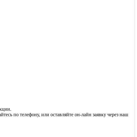
кции.
тесь по телефону, или оставляйте он-лайн заявку через наш