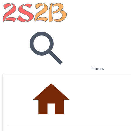
Поиск