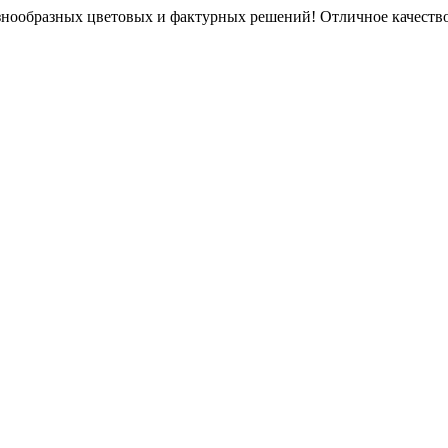
знообразных цветовых и фактурных решений! Отличное качество