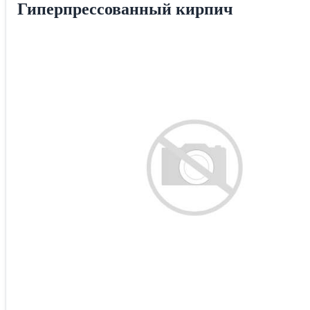
Гиперпрессованный кирпич