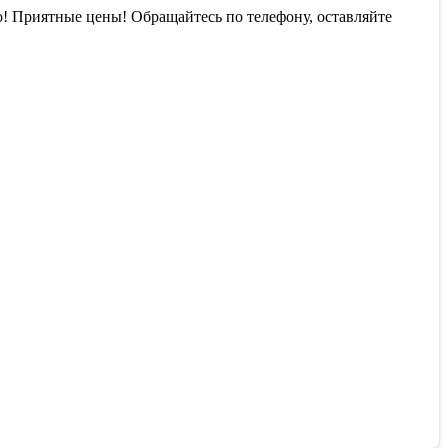
! Приятные цены! Обращайтесь по телефону, оставляйте