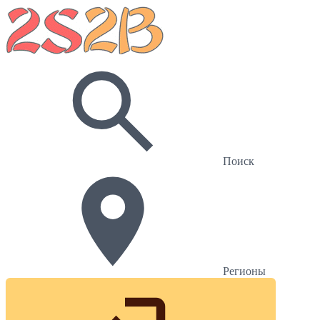
Поиск
Регионы