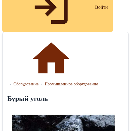
Войти
›
Оборудование
›
Промышленное оборудование
Бурый уголь