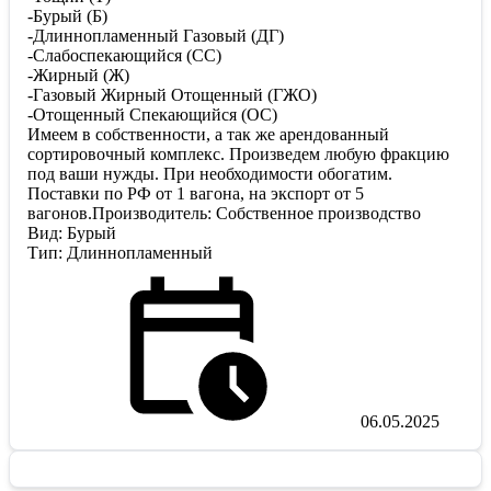
-Бурый (Б)
-Длиннопламенный Газовый (ДГ)
-Слабоспекающийся (СС)
-Жирный (Ж)
-Газовый Жирный Отощенный (ГЖО)
-Отощенный Спекающийся (ОС)
Имеем в собственности, а так же арендованный
сортировочный комплекс. Произведем любую фракцию
под ваши нужды. При необходимости обогатим.
Поставки по РФ от 1 вагона, на экспорт от 5
вагонов.Производитель: Собственное производство
Вид: Бурый
Тип: Длиннопламенный
06.05.2025