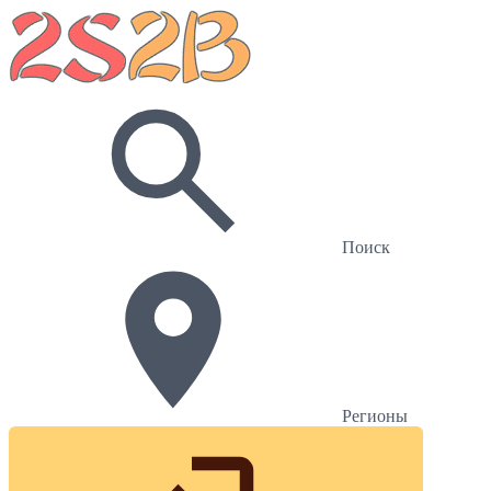
Поиск
Регионы