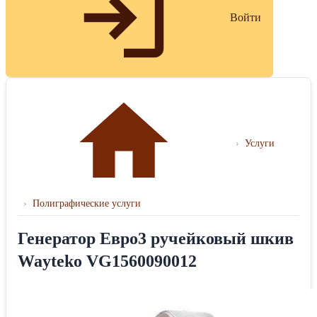
Войти
›
Услуги
›
Полиграфические услуги
Генератор Евро3 ручейковый шкив
Wayteko VG1560090012