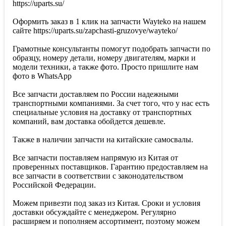
https://uparts.su/
Оформить заказ в 1 клик на запчасти Wayteko на нашем
сайте https://uparts.su/zapchasti-gruzovye/wayteko/
Грамотные консультанты помогут подобрать запчасти по
образцу, номеру детали, номеру двигателям, марки и
модели техники, а также фото. Просто пришлите нам
фото в WhatsApp
Все запчасти доставляем по России надежными
транспортными компаниями. За счет того, что у нас есть
специальные условия на доставку от транспортных
компаний, вам доставка обойдется дешевле.
Также в наличии запчасти на китайские самосвалы.
Все запчасти поставляем напрямую из Китая от
проверенных поставщиков. Гарантию предоставляем на
все запчасти в соответствии с законодательством
Российской Федерации.
Можем привезти под заказ из Китая. Сроки и условия
доставки обсуждайте с менеджером. Регулярно
расширяем и пополняем ассортимент, поэтому можем