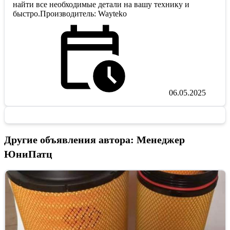
найти все необходимые детали на вашу технику и
быстро.Производитель: Wayteko
06.05.2025
Другие объявления автора: Менеджер
ЮниПатц