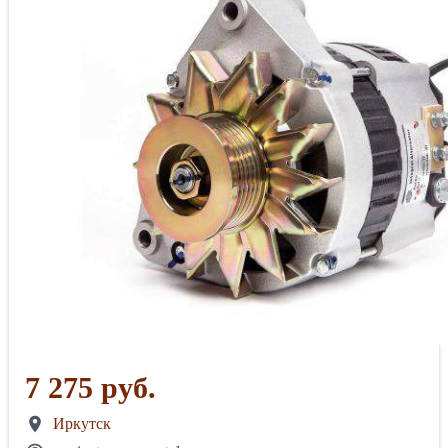
7 275 руб.
Иркутск