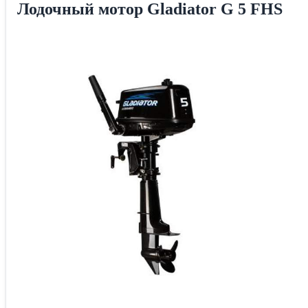
Лодочный мотор Gladiator G 5 FHS