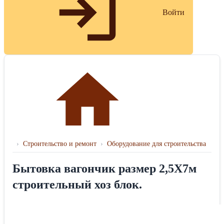
Войти
›
Строительство и ремонт
›
Оборудование для строительства
Бытовка вагончик размер 2,5Х7м
строительный хоз блок.