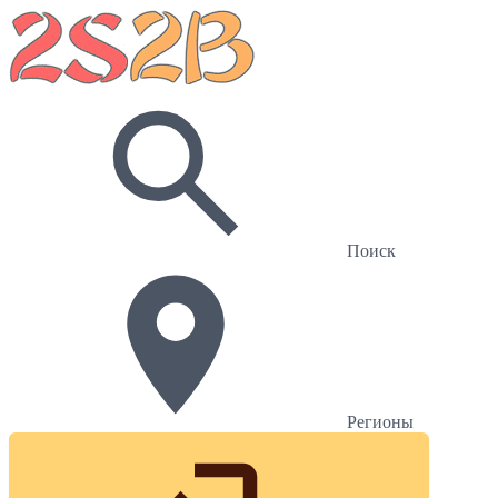
Поиск
Регионы