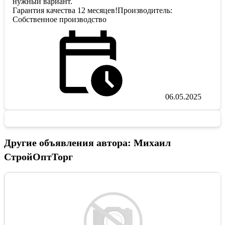
нужный вариант.
Гарантия качества 12 месяцев!Производитель:
Собственное производство
06.05.2025
Другие объявления автора: Михаил
СтройОптТорг