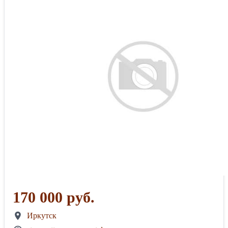
170 000 руб.
Иркутск