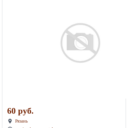
60 руб.
Рязань