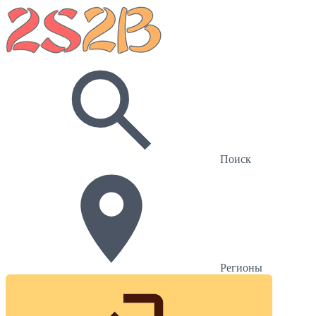
Поиск
Регионы