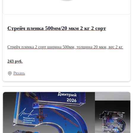
Стрейч пленка 500мм/20 мкм 2 кг 2 сорт
Стрейч пленка 2 сорт ширина 500мм, толщина 20 мкм, вес 2 кг.
243 руб.
Рязань