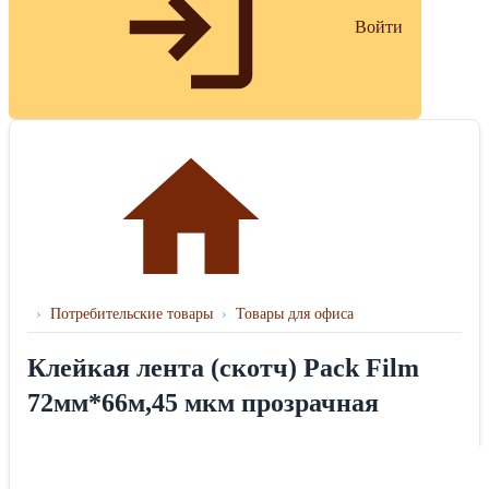
Войти
›
Потребительские товары
›
Товары для офиса
Клейкая лента (скотч) Pack Film
72мм*66м,45 мкм прозрачная