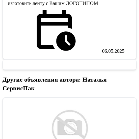
изготовить ленту с Вашим ЛОГОТИПОМ
06.05.2025
Другие объявления автора: Наталья
СервисПак