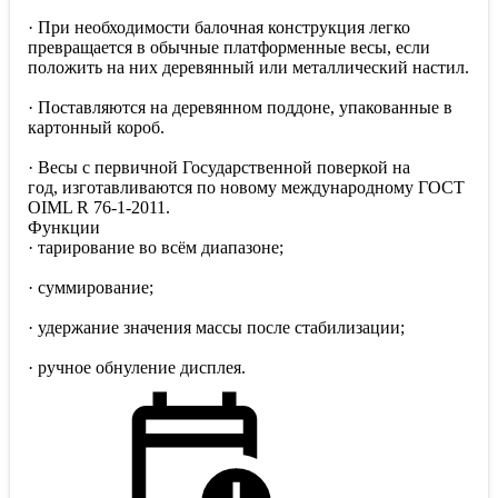
· При необходимости балочная конструкция легко
превращается в обычные платформенные весы, если
положить на них деревянный или металлический настил.
· Поставляются на деревянном поддоне, упакованные в
картонный короб.
· Весы с первичной Государственной поверкой на
год, изготавливаются по новому международному ГОСТ
OIML R 76-1-2011.
Функции
· тарирование во всём диапазоне;
· суммирование;
· удержание значения массы после стабилизации;
· ручное обнуление дисплея.