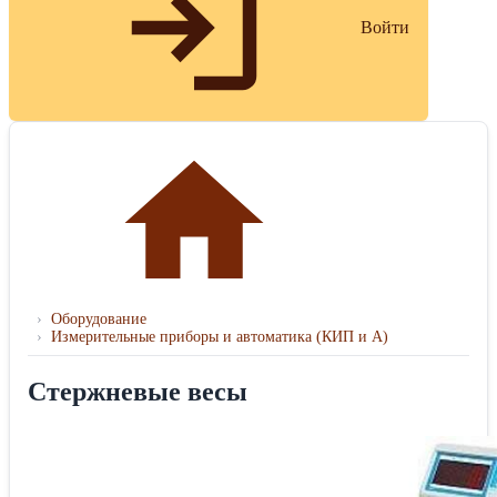
Войти
›
Оборудование
›
Измерительные приборы и автоматика (КИП и А)
Стержневые весы