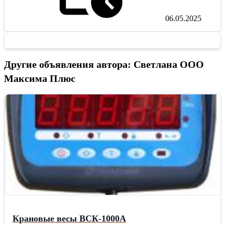
06.05.2025
Другие объявления автора: Светлана ООО
Максима Плюс
Крановые весы ВСК-1000А