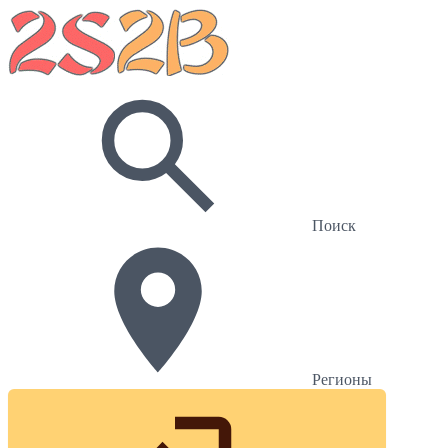
Поиск
Регионы