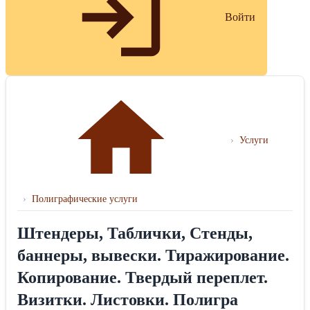
Войти
›
Услуги
›
Полиграфические услуги
Штендеры, Таблички, Стенды,
баннеры, вывески. Тиражирование.
Копирование. Твердый переплет.
Визитки. Листовки. Полигра