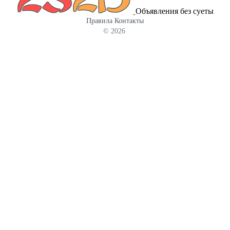
Объявления без суеты
Правила
Контакты
© 2026