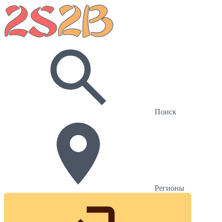
Поиск
Регионы