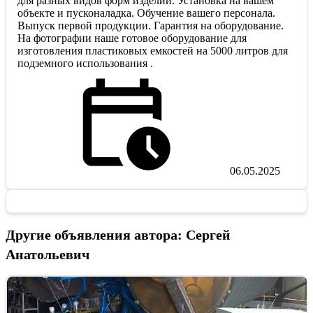
для разных видов форм изделии. Установка на вашем
объекте и пусконаладка. Обучение вашего персонала.
Выпуск первой продукции. Гарантия на оборудование.
На фотографии наше готовое оборудование для
изготовления пластиковых емкостей на 5000 литров для
подземного использования .
06.05.2025
Другие объявления автора: Сергей
Анатольевич