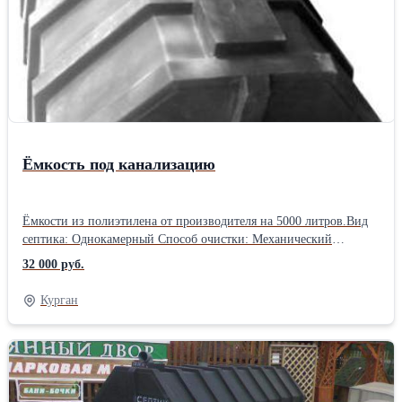
Ёмкость под канализацию
Ёмкости из полиэтилена от производителя на 5000 литров.Вид
септика: Однокамерный Способ очистки: Механический
Расположение: Горизонтальное Материал: Пластик
32 000 руб.
Курган