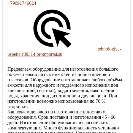
+79091746624
tehnologiya-
uspeha-f88314.promportal.su
Предлагаем оборудование для изготовления большого
объёма цельно литых емкостей из полиэтиленов и
пластиков. Оборудование изготавливает любого объёма
емкости для наружного и подземного исполнения под
канализацию( септики), водоотведения, накопления
воды, хранения, под диз. топливо и другие цели. При
изготовлении возможно использования до 70 %
вторички.
Заключаем договор на изготовление и поставку
оборудования. Срок поставки и изготовления 45 - 60
дней. Изготовление оборудования из российских
комплектующих. Много функциональность установки