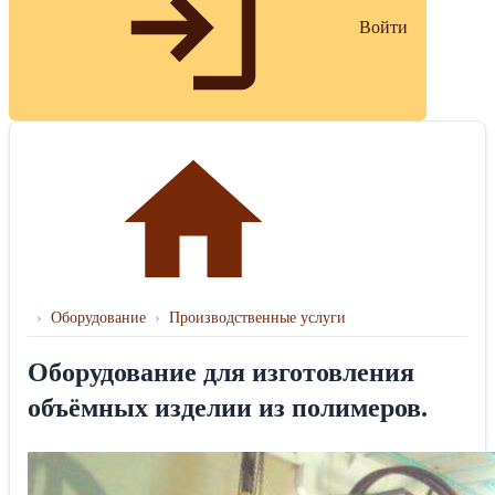
Войти
›
Оборудование
›
Производственные услуги
Оборудование для изготовления
объёмных изделии из полимеров.