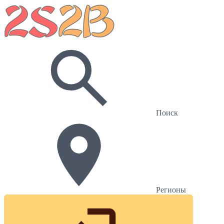
Поиск
Регионы