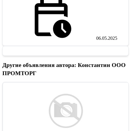
06.05.2025
Другие объявления автора: Константин ООО
ПРОМТОРГ