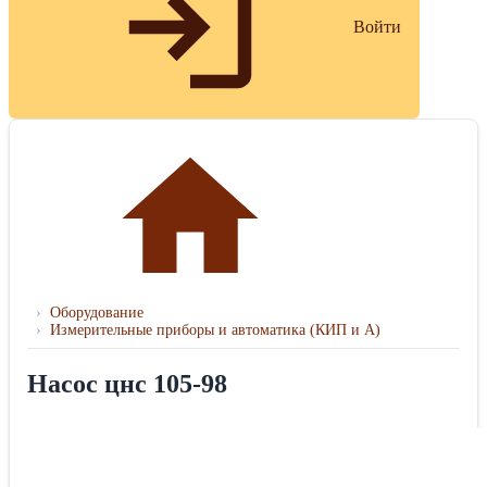
Войти
›
Оборудование
›
Измерительные приборы и автоматика (КИП и А)
Насос цнс 105-98