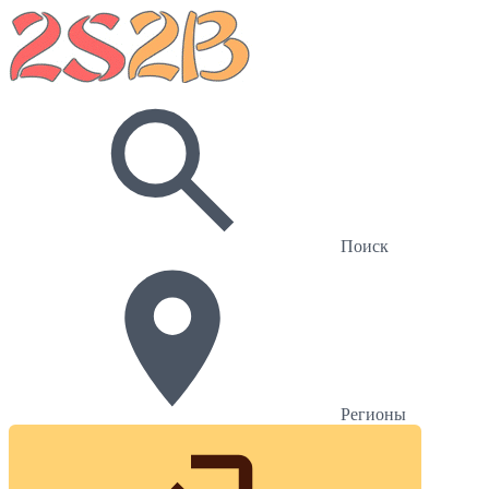
Поиск
Регионы