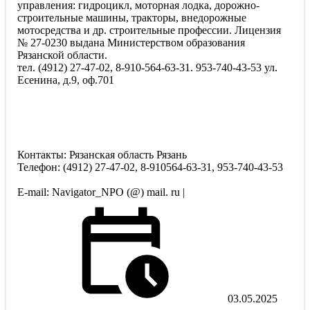
управления: гидроцикл, моторная лодка, дорожно-
строительные машины, тракторы, внедорожные
мотосредства и др. строительные профессии. Лицензия
№ 27-0230 выдана Министерством образования
Рязанской области.
тел. (4912) 27-47-02, 8-910-564-63-31. 953-740-43-53 ул.
Есенина, д.9, оф.701
Контакты: Рязанская область Рязань
Телефон: (4912) 27-47-02, 8-910564-63-31, 953-740-43-53
E-mail: Navigator_NPO (@) mail. ru |
03.05.2025