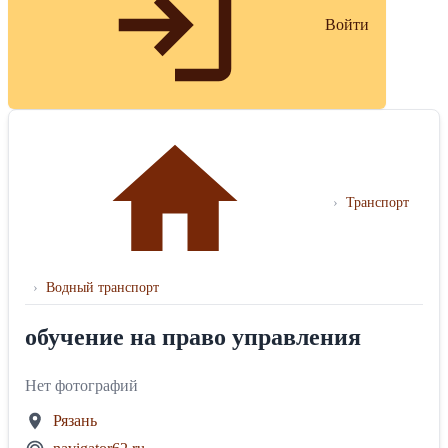
Войти
›
Транспорт
›
Водный транспорт
обучение на право управления
Нет фотографий
Рязань