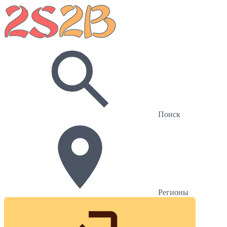
Поиск
Регионы