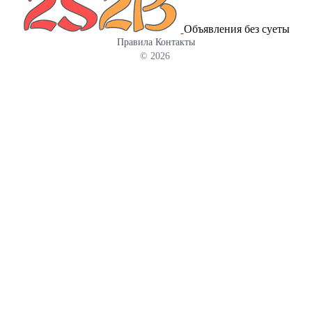
Объявления без суеты
Правила
Контакты
© 2026