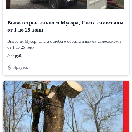
Вывоз строительного Мусора, Снега самосвалы
от 1 до 25 тонн
Вывозим Мусор, Снега с любого объекта нашими самосваломи
от 1 до 25 тонн
500 руб.
Иркутск