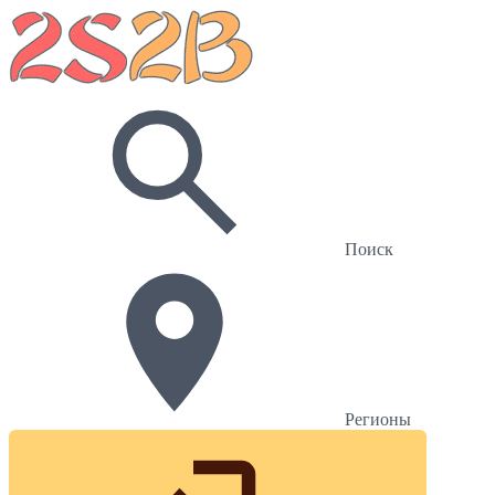
Поиск
Регионы