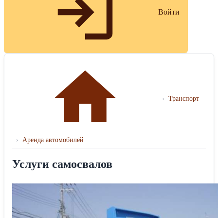
Войти
›
Транспорт
›
Аренда автомобилей
Услуги самосвалов