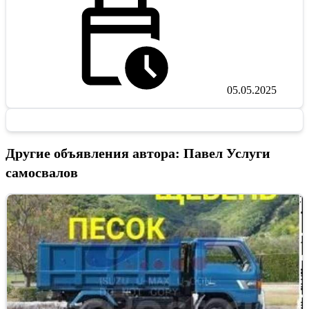
05.05.2025
Другие объявления автора: Павел Услуги
самосвалов