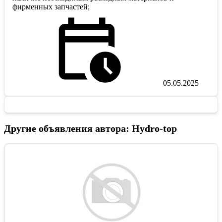
фирменных запчастей;
05.05.2025
Другие объявления автора: Hydro-top