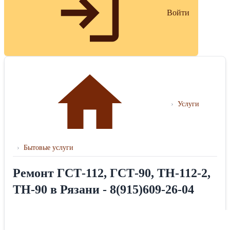
Войти
›
Услуги
›
Бытовые услуги
Ремонт ГСТ-112, ГСТ-90, ТН-112-2,
ТН-90 в Рязани - 8(915)609-26-04