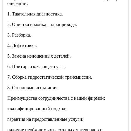
операции:
1. Тщательная диагностика.
2. Очистка и мойка гидропривода.
3. Разборка.
4. Дефектовка.
5. Замена изношенных деталей.
6. Притирка качающего узла.
7. Сборка гидростатической трансмиссии.
8. Стендовые испытания.
Преимущества сотрудничества с нашей фирмой:
квалифицированный подход;
гарантия на предоставленные услуги;
наличие необходимых расходных материалов и