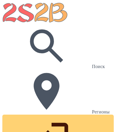
Поиск
Регионы