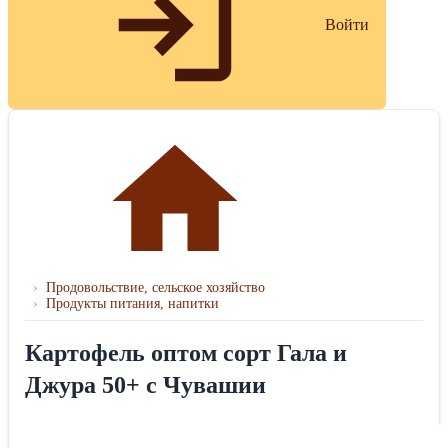
Войти
›
Продовольствие, сельское хозяйство
›
Продукты питания, напитки
Картофель оптом сорт Гала и
Джура 50+ с Чувашии