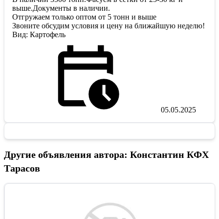
выше.Документы в наличии.
Отгружаем только оптом от 5 тонн и выше
Звоните обсудим условия и цену на ближайшую неделю!
Вид: Картофель
05.05.2025
Другие объявления автора: Константин КФХ
Тарасов