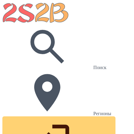
Поиск
Регионы