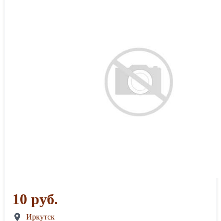
10 руб.
Иркутск