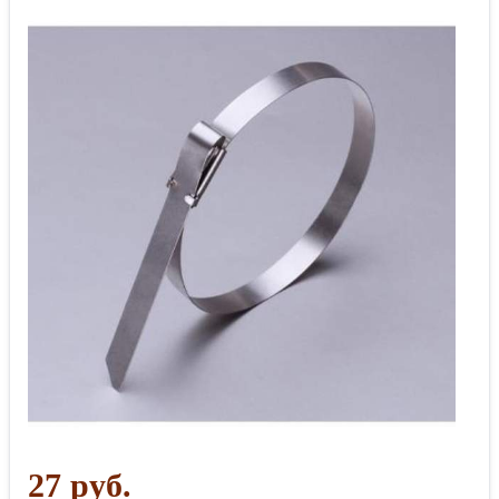
27 руб.