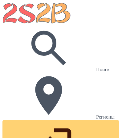
Поиск
Регионы