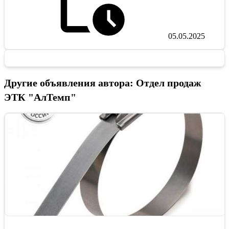
05.05.2025
Другие объявления автора: Отдел продаж
ЭТК "АлТемп"