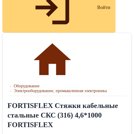
Войти
›
Оборудование
›
Электрооборудование, промышленная электроника
FORTISFLEX Стяжки кабельные
стальные СКС (316) 4,6*1000
FORTISFLEX