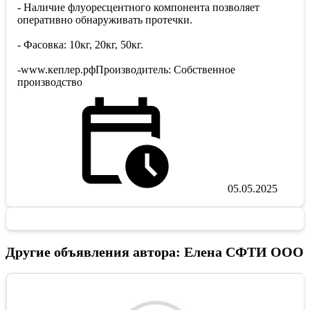
- Наличие флуоресцентного компонента позволяет
оперативно обнаруживать протечки.
- Фасовка: 10кг, 20кг, 50кг.
-www.кеплер.рфПроизводитель: Собственное
производство
05.05.2025
Другие объявления автора: Елена СФТИ ООО