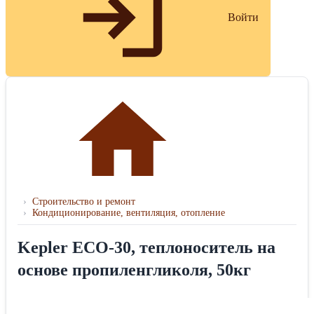
Войти
›
Строительство и ремонт
›
Кондиционирование, вентиляция, отопление
Kepler ECO-30, теплоноситель на
основе пропиленгликоля, 50кг