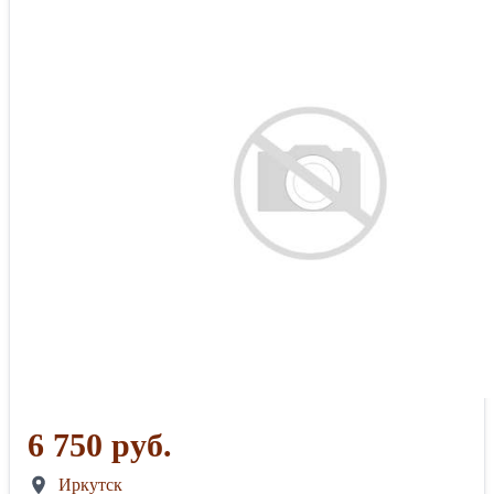
6 750 руб.
Иркутск