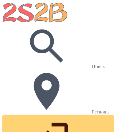
Поиск
Регионы