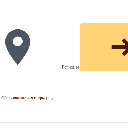
Регионы
Оборудование для сферы услуг