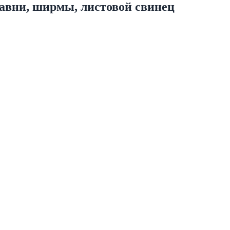
тавни, ширмы, листовой свинец