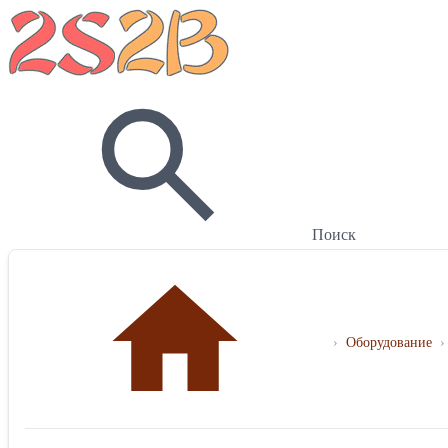
Поиск
›
Оборудование
›