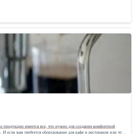
ке продукции имеется все, что нужно для создания комфортной
И если вам требуется оборудование для кафе и ресторанов или что-