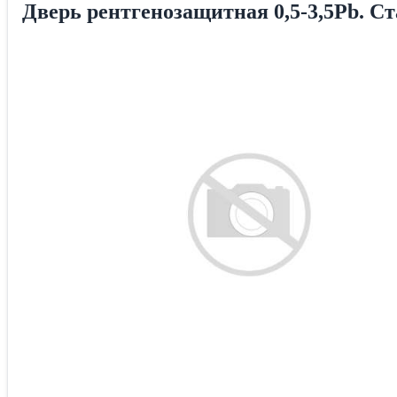
Дверь рентгенозащитная 0,5-3,5Pb. С