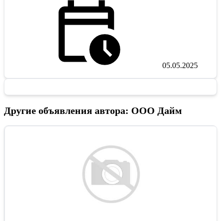
05.05.2025
Другие объявления автора: ООО Дайм