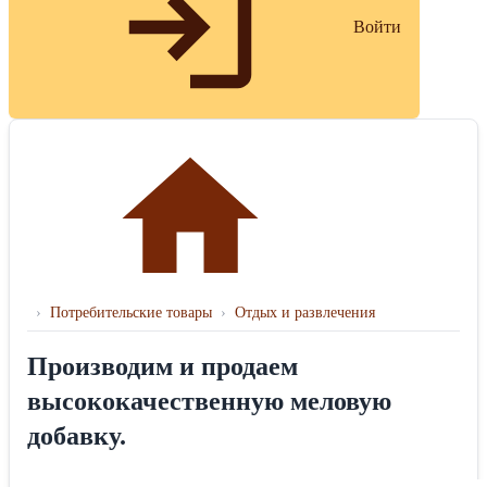
Войти
›
Потребительские товары
›
Отдых и развлечения
Производим и продаем
высококачественную меловую
добавку.