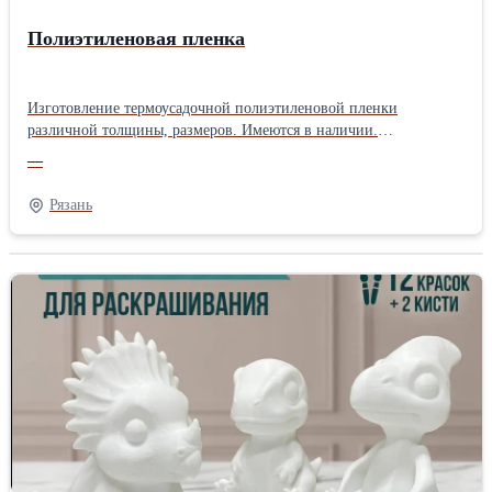
Полиэтиленовая пленка
Изготовление термоусадочной полиэтиленовой пленки
различной толщины, размеров. Имеются в наличии.
Изготовление под заказ.
—
Рязань