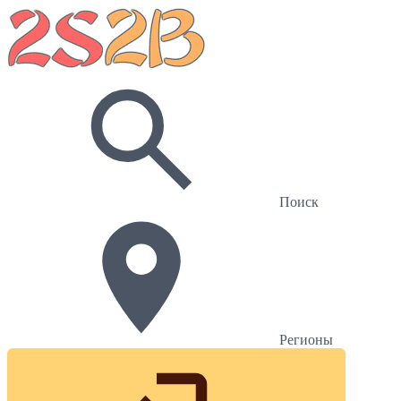
Поиск
Регионы