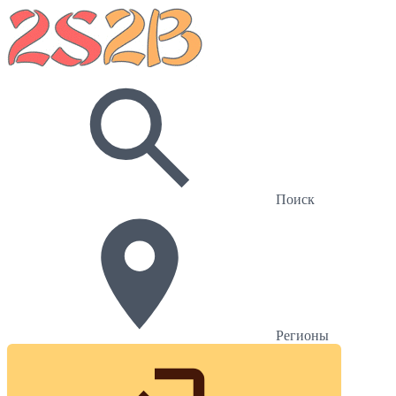
Поиск
Регионы