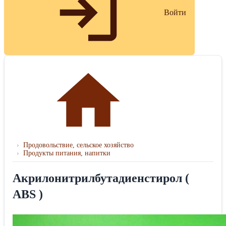
Войти
›
Продовольствие, сельское хозяйство
›
Продукты питания, напитки
Акрилонитрилбутадиенстирол (
ABS )