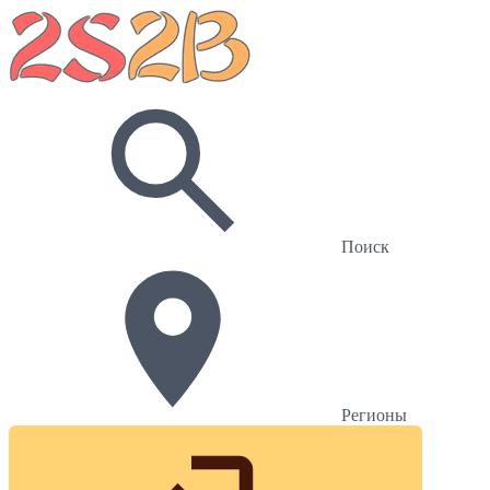
Поиск
Регионы