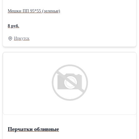
Мешки ПП 95*55 (зеленые)
8 руб.
Иркутск
Перчатки обливные