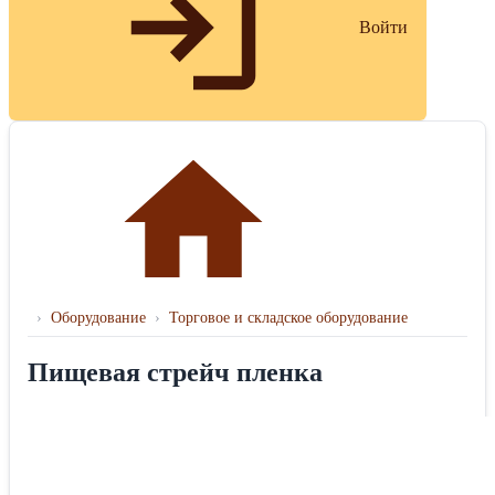
Войти
›
Оборудование
›
Торговое и складское оборудование
Пищевая стрейч пленка