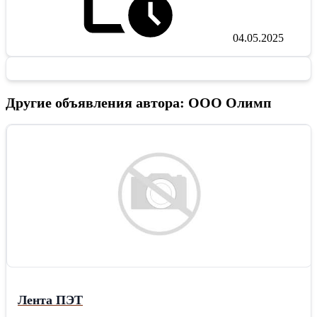
04.05.2025
Другие объявления автора: ООО Олимп
Лента ПЭТ