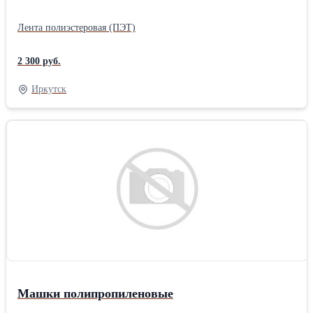
Лента полиэстеровая (ПЭТ)
2 300 руб.
Иркутск
Машки полипропиленовые