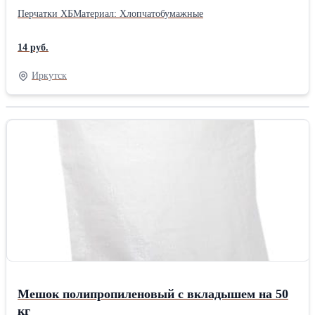
Перчатки ХБМатериал: Хлопчатобумажные
14 руб.
Иркутск
Мешок полипропиленовый с вкладышем на 50
кг