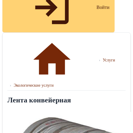
Войти
›
Услуги
›
Экологические услуги
Лента конвейерная