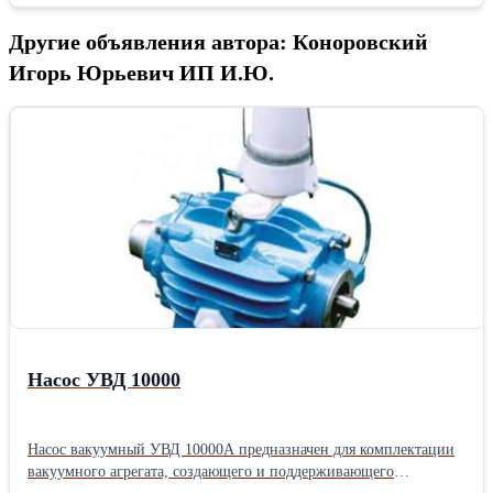
Другие объявления автора: Коноровский
Игорь Юрьевич ИП И.Ю.
Насос УВД 10000
Насос вакуумный УВД 10000А предназначен для комплектации
вакуумного агрегата, создающего и поддерживающего