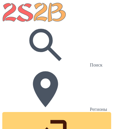
Поиск
Регионы