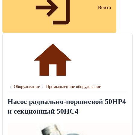
Войти
›
Оборудование
›
Промышленное оборудование
Насос радиально-поршневой 50НР4
и секционный 50НС4