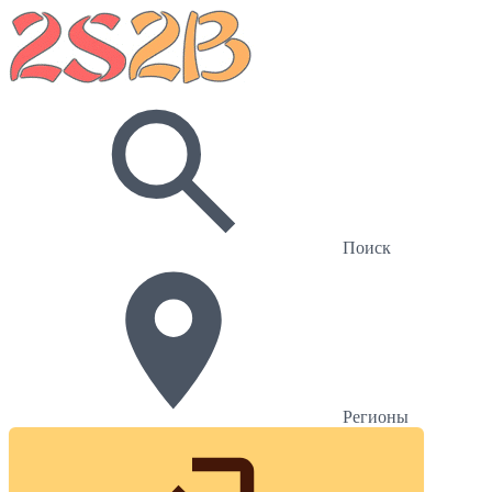
Поиск
Регионы