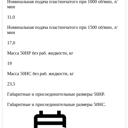
Номинальная подача пластинчатого при 1000 об/мин, л/
мин
11,0
Номинальная подача пластинчатого при 1500 об/мин, л/
мин
17,0
Масса 50НР без раб. жидкости, кг
19
Масса 50НС без раб. жидкости, кг
23,5
Габаритные и присоединительные размеры 50НР.
Габаритные и присоединительные размеры 50НС.