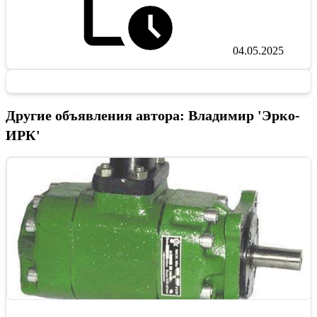
04.05.2025
Другие объявления автора: Владимир 'Эрко-
ИРК'