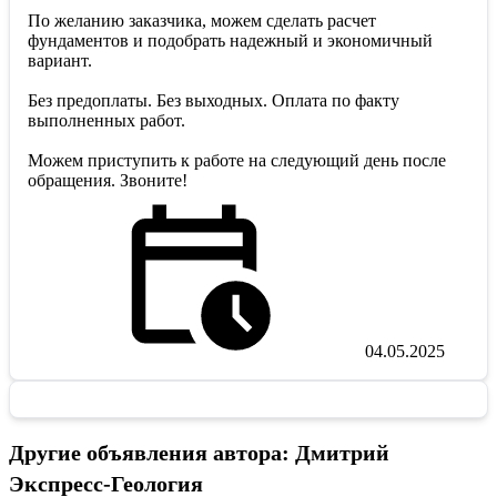
По желанию заказчика, можем сделать расчет
фундаментов и подобрать надежный и экономичный
вариант.
Без предоплаты. Без выходных. Оплата по факту
выполненных работ.
Можем приступить к работе на следующий день после
обращения. Звоните!
04.05.2025
Другие объявления автора: Дмитрий
Экспресс-Геология