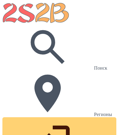
Поиск
Регионы