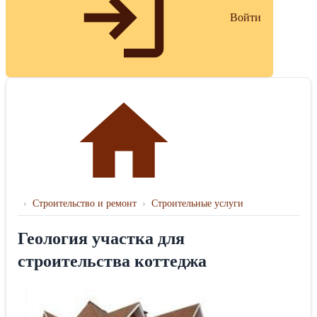
Войти
›
Строительство и ремонт
›
Строительные услуги
Геология участка для
строительства коттеджа