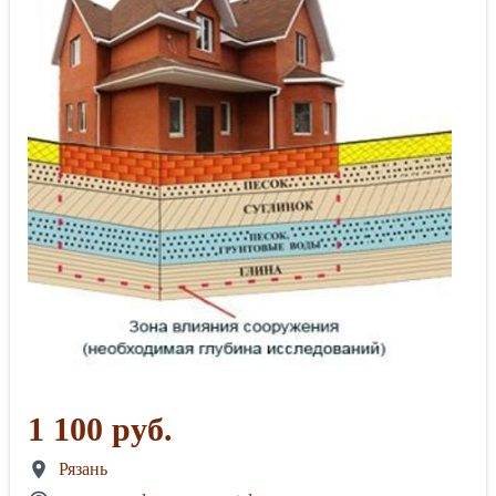
1 100 руб.
Рязань