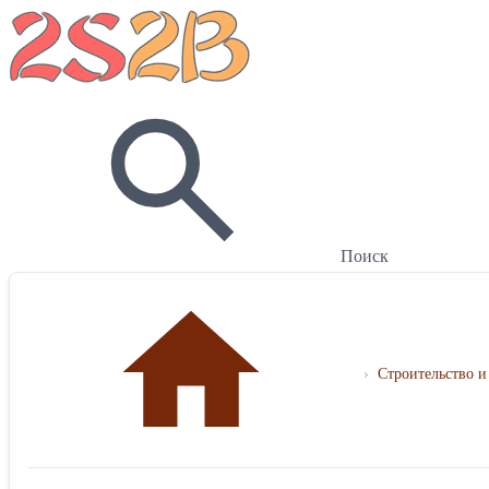
Поиск
›
Строительство и