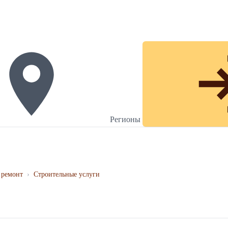
Регионы
 ремонт
›
Строительные услуги