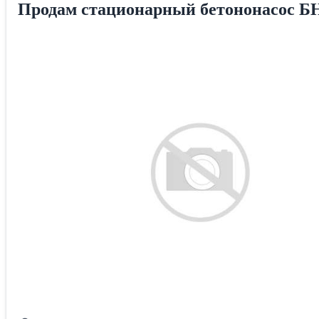
Продам стационарный бетононасос Б