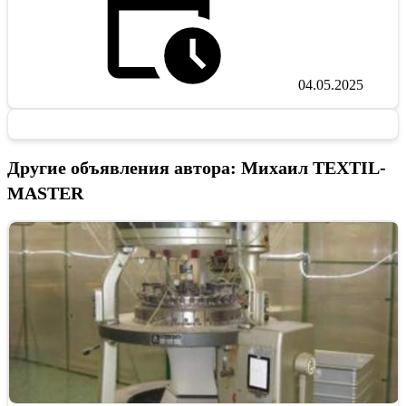
04.05.2025
Другие объявления автора: Михаил TEXTIL-
MASTER