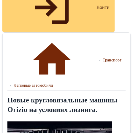
Войти
›
Транспорт
›
Легковые автомобили
Новые кругловязальные машины
Orizio на условиях лизинга.