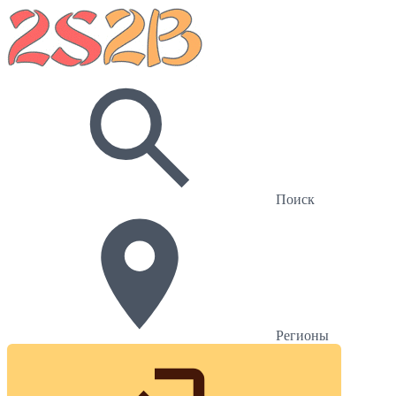
Поиск
Регионы