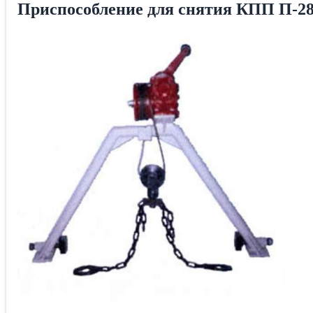
Приспособление для снятия КПП П-2