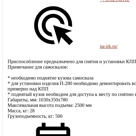
pa-irk.ru/
Приспособление предназначено для снятия и установки КПП
Примечание для самосвалов:
* необходимо поднятие кузова самосвала
* для установки изделия П-280 необходимо демонтировать во
примерно над КПП
* поднятый кузов необходим для доступа к месту по сняти
Габариты, мм: 1030х350х780
Максимальная высота подъема: 2500 мм
Масса, кг: 28
Грузоподъемность, кг: 500