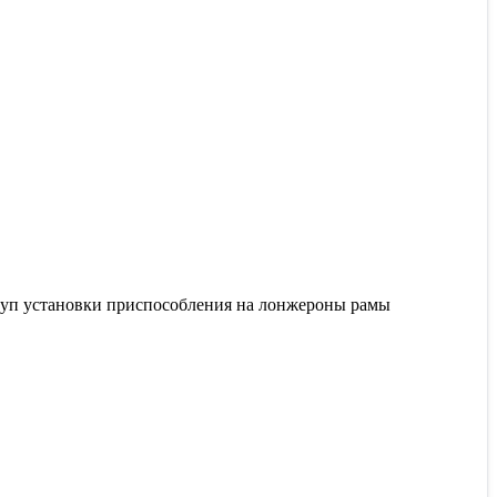
оступ установки приспособления на лонжероны рамы