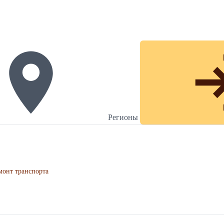
Регионы
монт транспорта