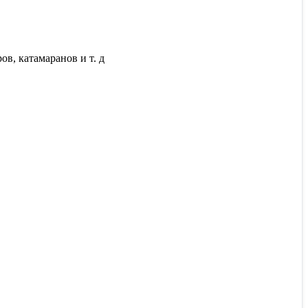
ов, катамаранов и т. д