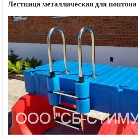
Лестница металлическая для понтона