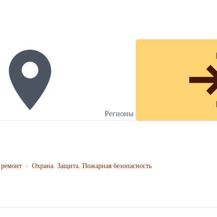
Регионы
 ремонт
›
Охрана. Защита. Пожарная безопасность