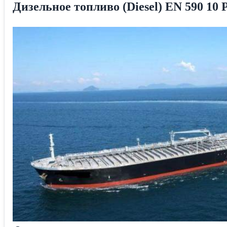
Дизельное топливо (Diesel) EN 590 10