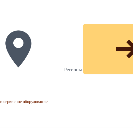
Регионы
тосервисное оборудование