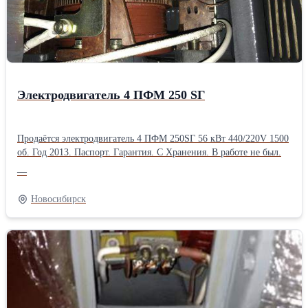
Электродвигатель 4 ПФМ 250 SГ
Продаётся электродвигатель 4 ПФМ 250SГ 56 кВт 440/220V 1500
об. Год 2013. Паспорт. Гарантия. С Хранения. В работе не был.
—
Новосибирск