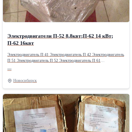
Электродвигатели П-52 8,8квт;П-62 14 кВт;
П-62 16квт
Электродвигатель П 41 Электродвигатель П 42 Электродвигатель
П 51 Электродвигатель П 52 Электродвигатель П 61
Электродвигатель П 62
—
Новосибирск