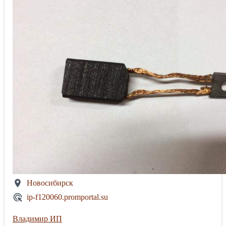
Новосибирск
ip-f120060.promportal.su
Владимир ИП