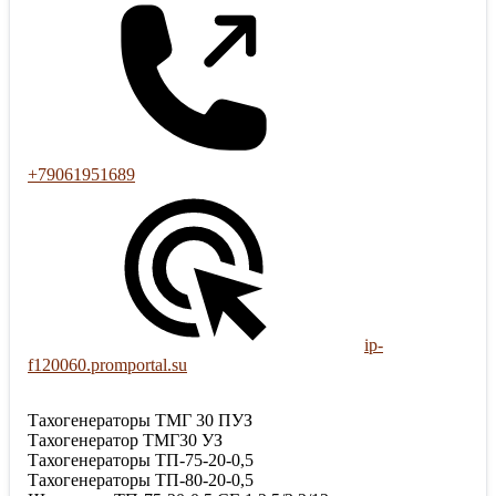
+79061951689
ip-
f120060.promportal.su
Тахогенераторы ТМГ 30 ПУЗ
Тахогенератор ТМГ30 УЗ
Тахогенераторы ТП-75-20-0,5
Тахогенераторы ТП-80-20-0,5