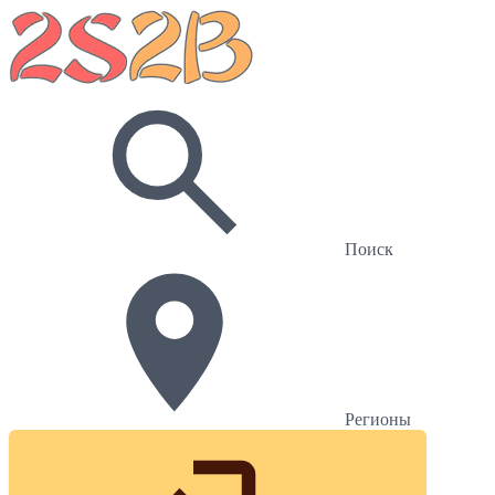
Поиск
Регионы