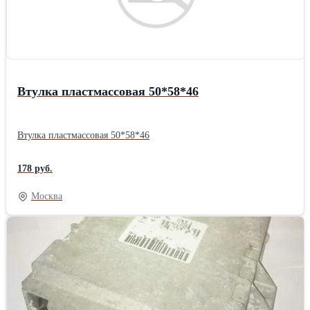
Втулка пластмассовая 50*58*46
Втулка пластмассовая 50*58*46
178 руб.
Москва