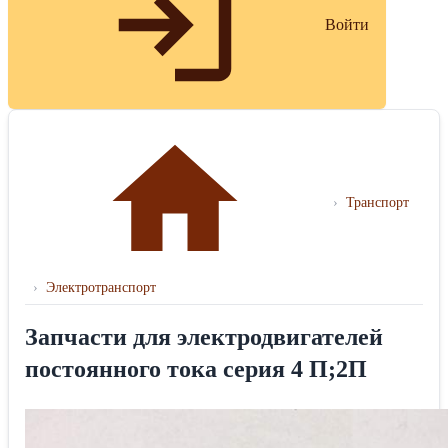
Войти
›
Транспорт
›
Электротранспорт
Запчасти для электродвигателей
постоянного тока серия 4 П;2П