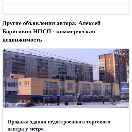
Другие объявления автора: Алексей
Борисович НПСП - коммерческая
недвижимость
Продажа здания недостроенного торгового
центра у метро