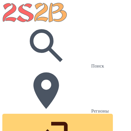
Поиск
Регионы