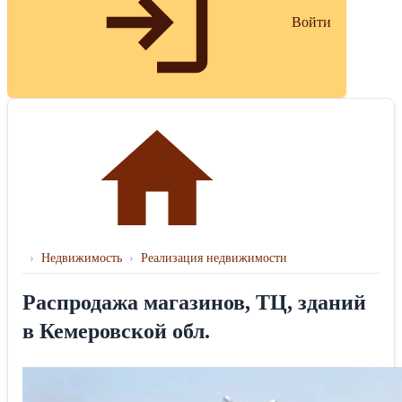
Войти
›
Недвижимость
›
Реализация недвижимости
Распродажа магазинов, ТЦ, зданий
в Кемеровской обл.