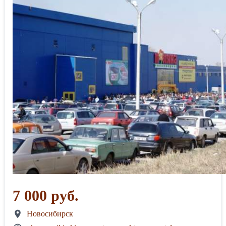
7 000 руб.
Новосибирск