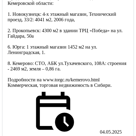
Кемеровской области:
1. Новокузнецк: 4-х этажный магазин, Технический
проезд, 33/2: 4041 м2, 2006 года,
2. Прокопьевск: 4300 м2 в здании ТРЦ «Победа» на ул.
Гайдара, 50а
6. Юрга: 1 этажный магазин 1452 м2 на ул.
Ленинградская, 1.
8. Кемерово: СТО, АБК ул.Тухачевского, 108А: строения
- 2469 м2, земля – 0,86 га.
Подробности на www.torgc.ru/kemerovo.html
Коммерческая, торговая недвижимость в Сибири.
04.05.2025