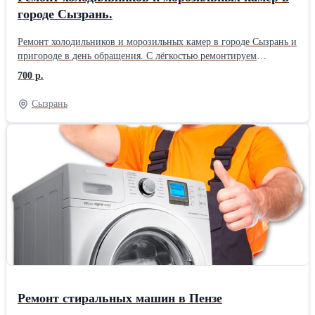
городе Сызрань.
Ремонт холодильников и морозильных камер в городе Сызрань и
пригороде в день обращения. С лёгкостью ремонтируем
холодильники LG INVERTER. Подробнее на сайте.
700 р.
Сызрань
Ремонт стиральных машин в Пензе