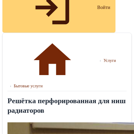
Войти
›
Услуги
›
Бытовые услуги
Решётка перфорированная для ниш
радиаторов