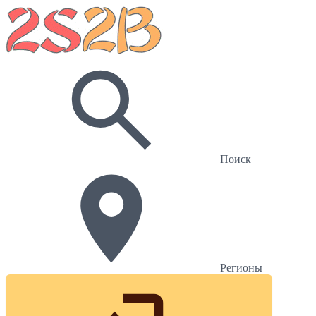
Поиск
Регионы