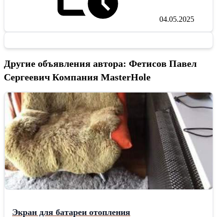
04.05.2025
Другие объявления автора: Фетисов Павел
Сергеевич Компания MasterHole
Экран для батареи отопления