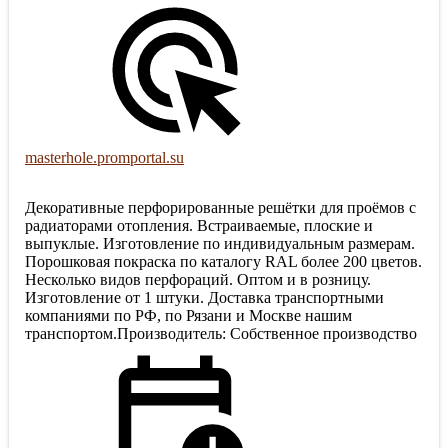
masterhole.promportal.su
Декоративные перфорированные решётки для проёмов с
радиаторами отопления. Встраиваемые, плоские и
выпуклые. Изготовление по индивидуальным размерам.
Порошковая покраска по каталогу RAL более 200 цветов.
Несколько видов перфораций. Оптом и в розницу.
Изготовление от 1 штуки. Доставка транспортными
компаниями по РФ, по Рязани и Москве нашим
транспортом.Производитель: Собственное производство