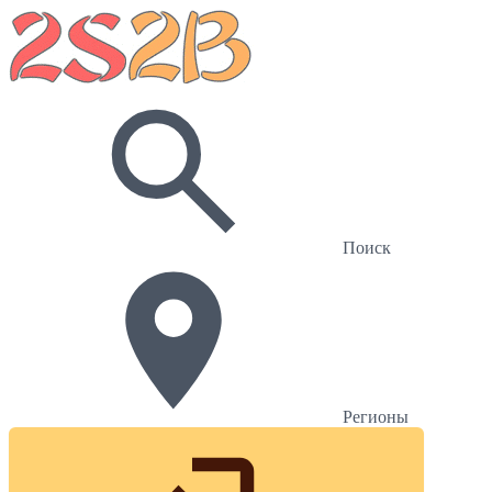
Поиск
Регионы