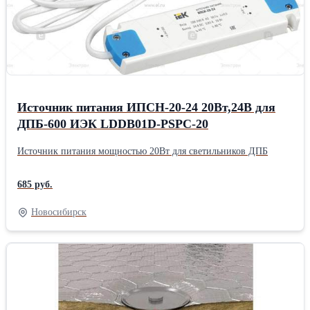
Источник питания ИПСН-20-24 20Вт,24В для
ДПБ-600 ИЭК LDDB01D-PSPC-20
Источник питания мощностью 20Вт для светильников ДПБ
685 руб.
Новосибирск