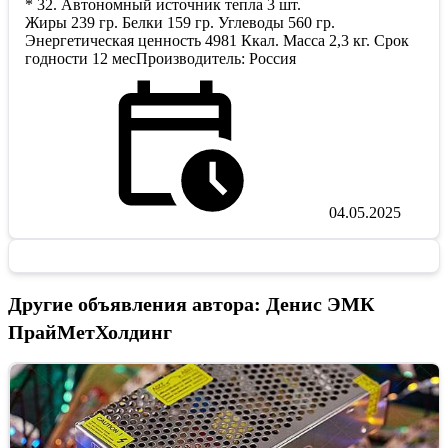
* 32. Автономный источник тепла 3 шт.
Жиры 239 гр. Белки 159 гр. Углеводы 560 гр.
Энергетическая ценность 4981 Ккал. Масса 2,3 кг. Срок
годности 12 месПроизводитель: Россия
04.05.2025
Другие объявления автора: Денис ЭМК
ПрайМетХолдинг