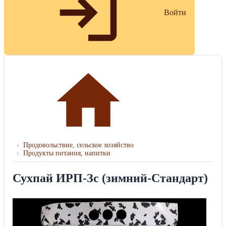
Войти
›
Продовольствие, сельское хозяйство
›
Продукты питания, напитки
Сухпай ИРП-Зс (зимний-Стандарт)