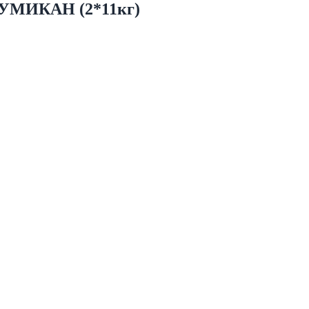
МИКАН (2*11кг)