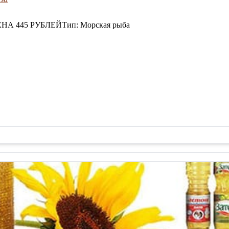
А 445 РУБЛЕЙТип: Морская рыба