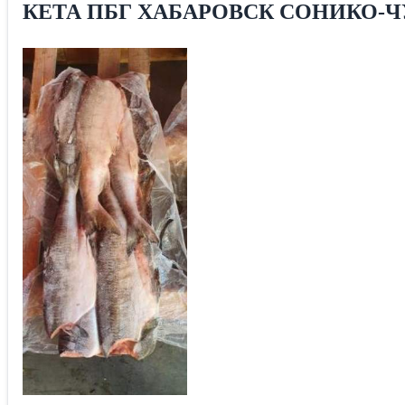
КЕТА ПБГ ХАБАРОВСК СОНИКО-ЧУ