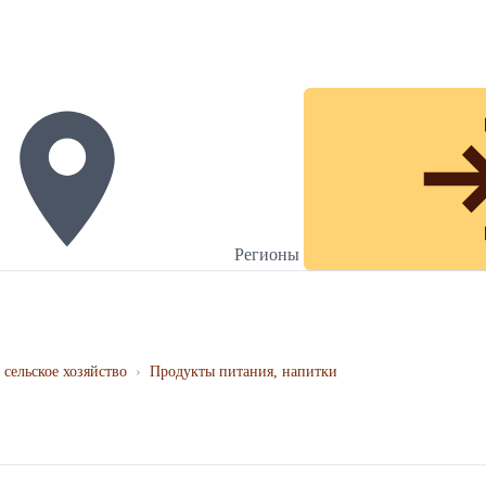
Регионы
 сельское хозяйство
›
Продукты питания, напитки