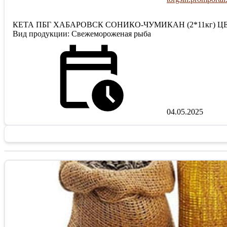
КЕТА ПБГ ХАБАРОВСК СОНИКО-ЧУМИКАН (2*11кг) ЦЕН
Вид продукции: Свежемороженая рыба
04.05.2025