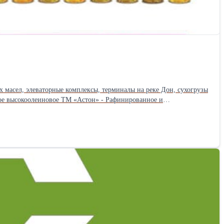
 масел, элеваторные комплексы, терминалы на реке Дон, сухогрузы