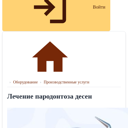
Войти
›
Оборудование
›
Производственные услуги
Лечение пародонтоза десен