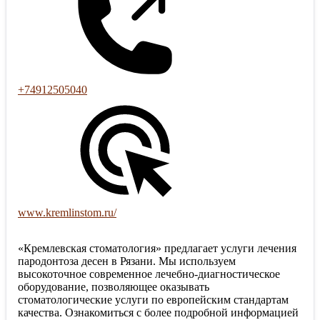
+74912505040
www.kremlinstom.ru/
«Кремлевская стоматология» предлагает услуги лечения
пародонтоза десен в Рязани. Мы используем
высокоточное современное лечебно-диагностическое
оборудование, позволяющее оказывать
стоматологические услуги по европейским стандартам
качества. Ознакомиться с более подробной информацией