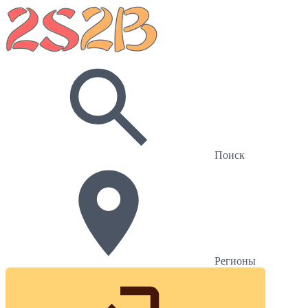
Поиск
Регионы