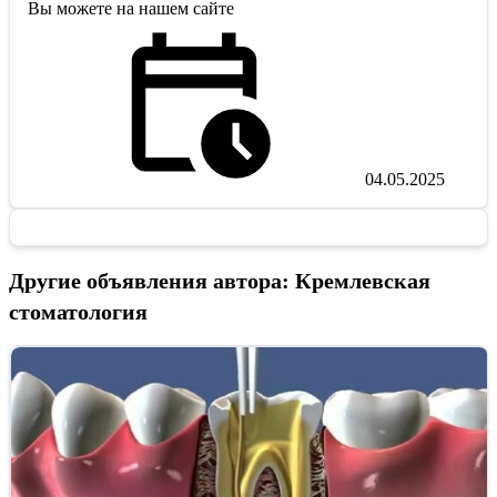
Вы можете на нашем сайте
04.05.2025
Другие объявления автора: Кремлевская
стоматология