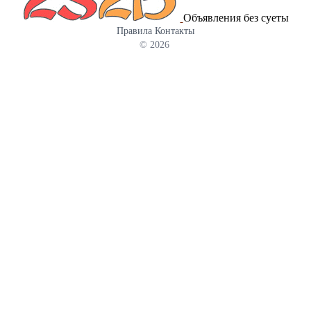
Объявления без суеты
Правила
Контакты
© 2026