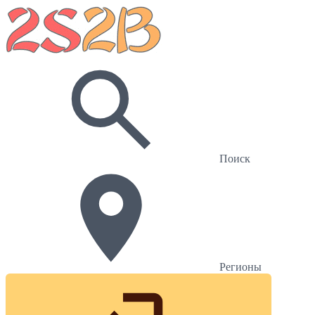
Поиск
Регионы