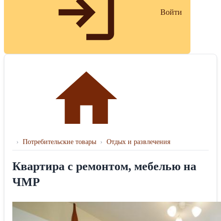
Войти
›
Потребительские товары
›
Отдых и развлечения
Квартира с ремонтом, мебелью на
ЧМР