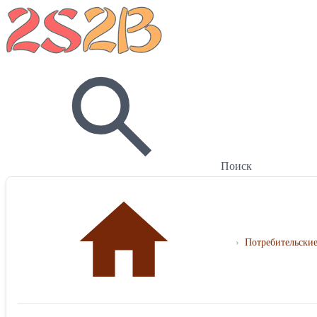
Поиск
›
Потребительские