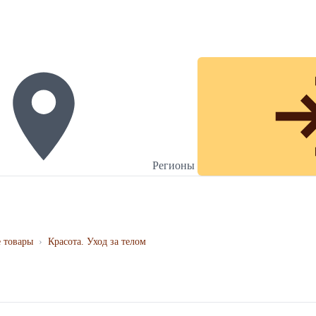
Регионы
 товары
›
Красота. Уход за телом