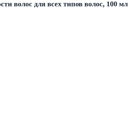
сти волос для всех типов волос, 100 мл