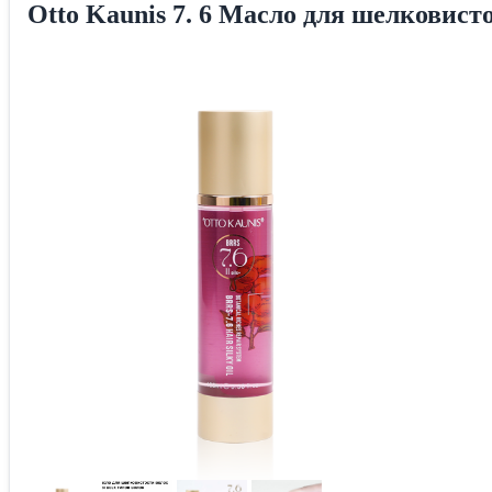
Otto Kaunis 7. 6 Масло для шелковисто