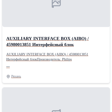
AUXILIARY INTERFACE BOX (AIBO) /
45980013851 Интерфейсный блок
AUXILIARY INTERFACE BOX (AIBO) / 45980013851
Интерфейсный блокПроизводитель: Philips
—
Рязань