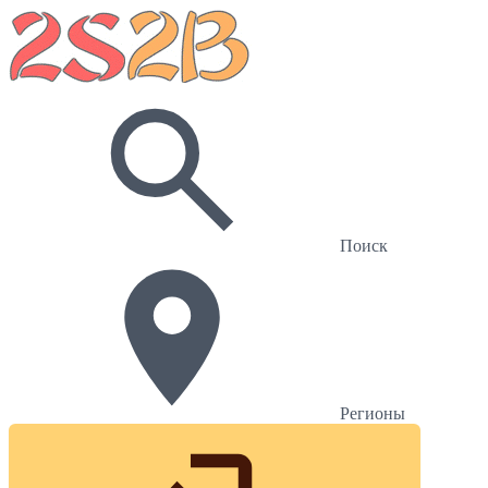
Поиск
Регионы