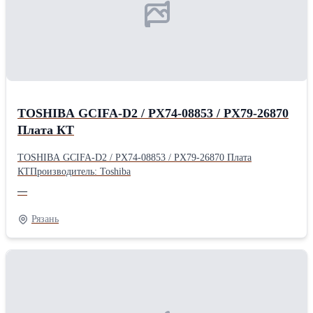
TOSHIBA GCIFA-D2 / PX74-08853 / PX79-26870
Плата КТ
TOSHIBA GCIFA-D2 / PX74-08853 / PX79-26870 Плата
КТПроизводитель: Toshiba
—
Рязань