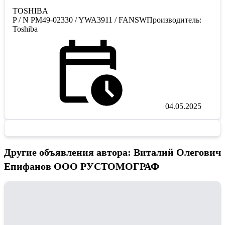
TOSHIBA
P / N PM49-02330 / YWA3911 / FANSWПроизводитель:
Toshiba
04.05.2025
Другие объявления автора: Виталий Олегович
Епифанов ООО РУСТОМОГРАФ