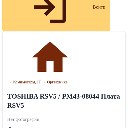
Войти
›
Компьютеры, IT
›
Оргтехника
TOSHIBA RSV5 / PM43-08044 Плата
RSV5
Нет фотографий