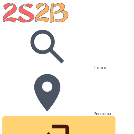
Поиск
Регионы