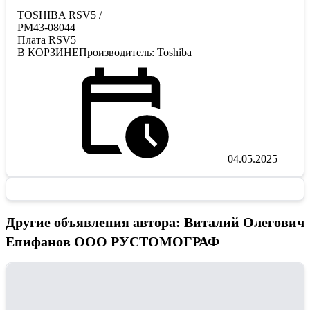
TOSHIBA RSV5 /
PM43-08044
Плата RSV5
В КОРЗИНЕПроизводитель: Toshiba
04.05.2025
Другие объявления автора: Виталий Олегович
Епифанов ООО РУСТОМОГРАФ