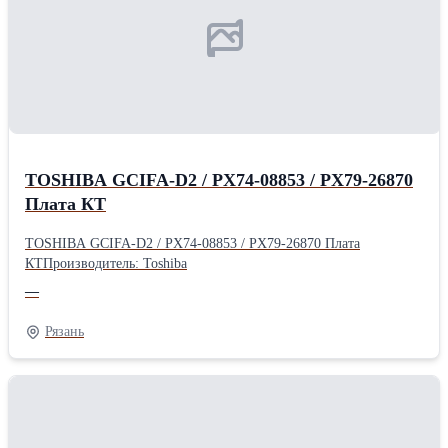
TOSHIBA GCIFA-D2 / PX74-08853 / PX79-26870
Плата КТ
TOSHIBA GCIFA-D2 / PX74-08853 / PX79-26870 Плата
КТПроизводитель: Toshiba
—
Рязань