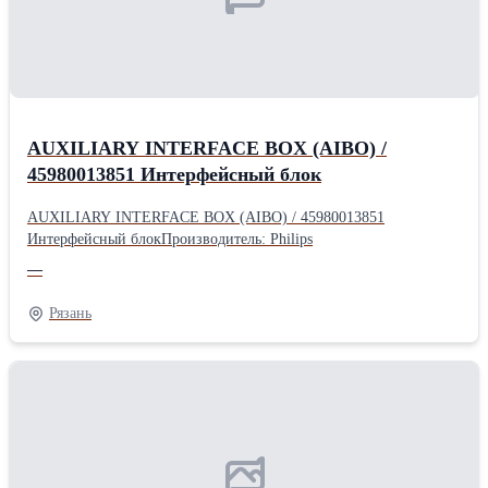
AUXILIARY INTERFACE BOX (AIBO) /
45980013851 Интерфейсный блок
AUXILIARY INTERFACE BOX (AIBO) / 45980013851
Интерфейсный блокПроизводитель: Philips
—
Рязань