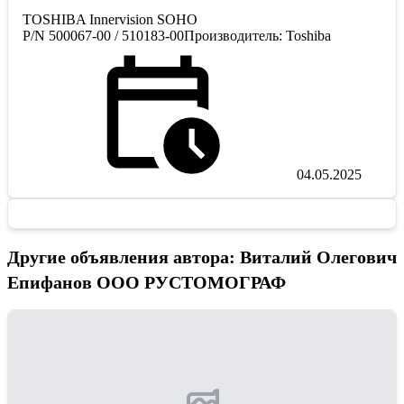
TOSHIBA Innervision SOHO
P/N 500067-00 / 510183-00Производитель: Toshiba
04.05.2025
Другие объявления автора: Виталий Олегович
Епифанов ООО РУСТОМОГРАФ