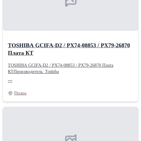
TOSHIBA GCIFA-D2 / PX74-08853 / PX79-26870
Плата КТ
TOSHIBA GCIFA-D2 / PX74-08853 / PX79-26870 Плата
КТПроизводитель: Toshiba
—
Рязань