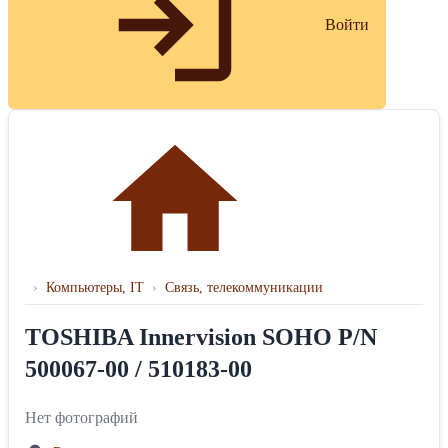
Войти
›
Компьютеры, IT
›
Связь, телекоммуникации
TOSHIBA Innervision SOHO P/N
500067-00 / 510183-00
Нет фотографий