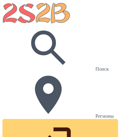
Поиск
Регионы